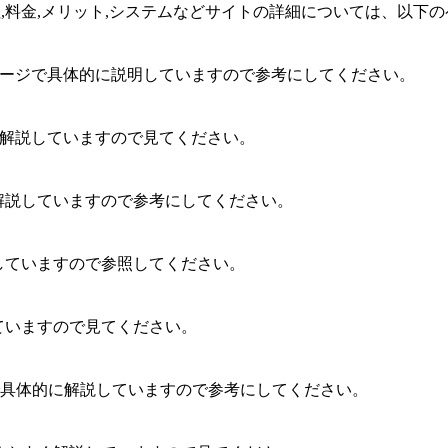
,安全性,料金,メリット,システムなどサイトの詳細については、
のページで具体的に説明していますので参考にしてください。
寧に解説していますので見てください。
く解説していますので参考にしてください。
明していますので参照してください。
ていますので見てください。
で具体的に解説していますので参考にしてください。