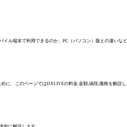
モバイル端末で利用できるのか、PC（パソコン）版との違いな
めに、このページではDXLIVEの料金,金額,値段,価格を解説
具体的に解説します。