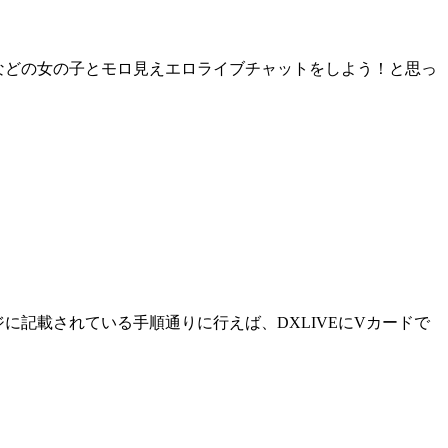
子などの女の子とモロ見えエロライブチャットをしよう！と思っ
に記載されている手順通りに行えば、DXLIVEにVカードで