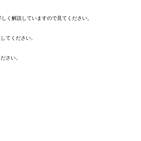
詳しく解説していますので見てください。
照してください。
ください。