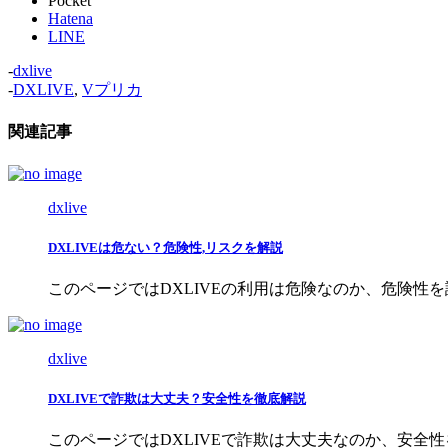
Pocket
Hatena
LINE
-
dxlive
-
DXLIVE
,
Vプリカ
関連記事
dxlive
DXLIVEは危ない？危険性,リスクを解説
このページではDXLIVEの利用は危険なのか、危険性
dxlive
DXLIVEで詐欺は大丈夫？安全性を徹底解説
このページではDXLIVEで詐欺は大丈夫なのか、安全