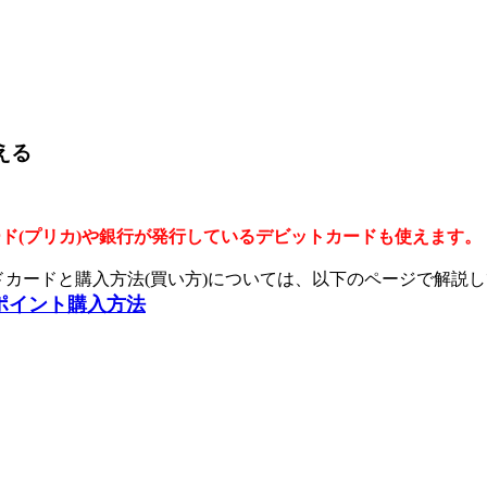
える
ド(プリカ)や銀行が発行しているデビットカードも使えます。
イドカードと購入方法(買い方)については、以下のページで解説
ポイント購入方法