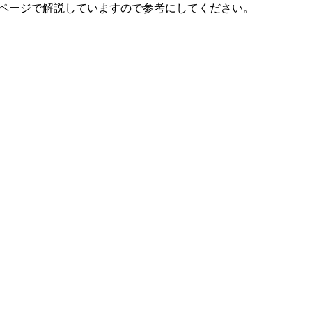
以下のページで解説していますので参考にしてください。