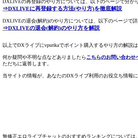
DXLIVEの再登録のやり方については、以下のページで分
⇒DXLIVEに再登録する方法(やり方)を徹底解説
DXLIVEの退会(解約)のやり方については、以下のページ
⇒DXLIVEの退会(解約)のやり方を解説
以上でDXライブにvpurikaでポイント購入するやり方の解説
何か疑問や不明な点などありましたら
こちらのお問い合わせ
ただちに返答します。
当サイトの情報が、あなたのDXライブ利用のお役立ち情報になれ
無修正エロライブチャットのおすすめランキングについては