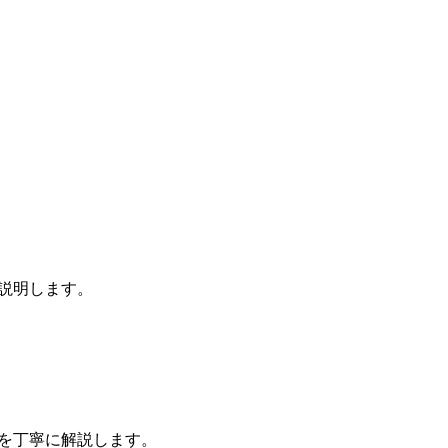
を説明します。
性を丁寧に解説します。