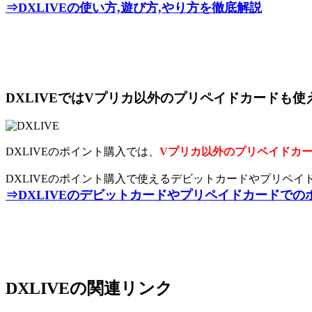
⇒DXLIVEの使い方,遊び方,やり方を徹底解説
DXLIVEではVプリカ以外のプリペイドカードも使
DXLIVEのポイント購入では、
Vプリカ以外のプリペイドカー
DXLIVEのポイント購入で使えるデビットカードやプリペ
⇒DXLIVEのデビットカードやプリペイドカードでの
DXLIVEの関連リンク