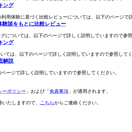
キング
Eの利用体験に基づく比較レビューについては、以下のページで
？体験談をもとに比較レビュー
ングについては、以下のページで詳しく説明していますので参
キング
ついては、以下のページで詳しく説明していますので参照して
底解説
下のページで詳しく説明していますので参照してください。
シーポリシー
」および「
免責事項
」が適用されます。
除いたしますので、
こちら
からご連絡ください。