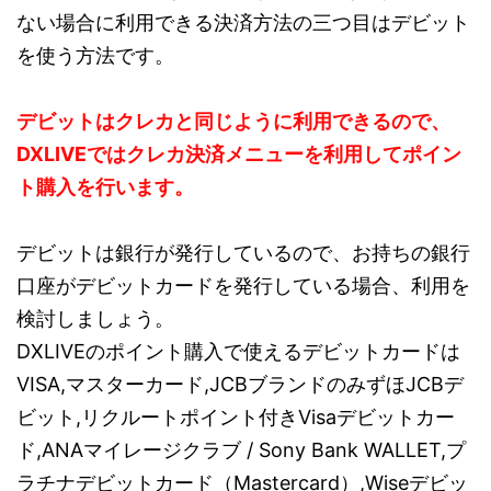
ない場合に利用できる決済方法の三つ目はデビット
を使う方法です。
デビットはクレカと同じように利用できるので、
DXLIVEではクレカ決済メニューを利用してポイン
ト購入を行います。
デビットは銀行が発行しているので、お持ちの銀行
口座がデビットカードを発行している場合、利用を
検討しましょう。
DXLIVEのポイント購入で使えるデビットカードは
VISA,マスターカード,JCBブランドのみずほJCBデ
ビット,リクルートポイント付きVisaデビットカー
ド,ANAマイレージクラブ / Sony Bank WALLET,プ
ラチナデビットカード（Mastercard）,Wiseデビッ