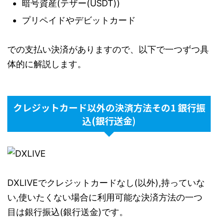
暗号資産(テザー(USDT))
プリペイドやデビットカード
での支払い決済がありますので、以下で一つずつ具
体的に解説します。
クレジットカード以外の決済方法その1 銀行振
込(銀行送金)
DXLIVEでクレジットカードなし(以外),持っていな
い,使いたくない場合に利用可能な決済方法の一つ
目は銀行振込(銀行送金)です。