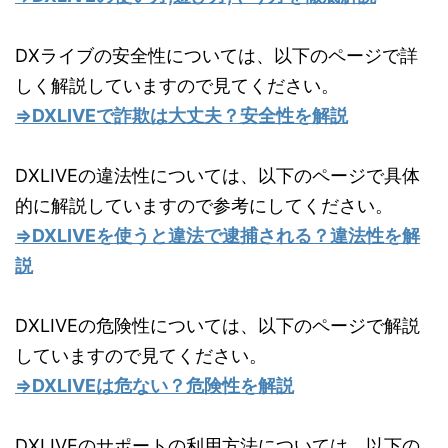
DXライブの安全性については、以下のページで詳
しく解説していますので見てください。
⇒DXLIVEで詐欺は大丈夫？安全性を解説
DXLIVEの違法性については、以下のページで具体
的に解説していますので参考にしてください。
⇒DXLIVEを使うと違法で逮捕される？違法性を解
説
DXLIVEの危険性については、以下のページで解説
していますので見てください。
⇒DXLIVEは危ない？危険性を解説
DXLIVEのサポートの利用方法については、以下の