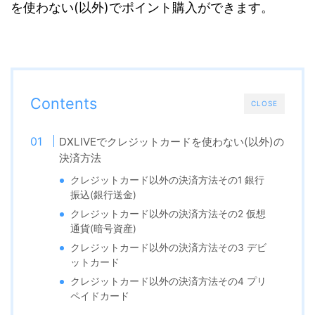
を使わない(以外)でポイント購入ができます。
Contents
CLOSE
DXLIVEでクレジットカードを使わない(以外)の
決済方法
クレジットカード以外の決済方法その1 銀行
振込(銀行送金)
クレジットカード以外の決済方法その2 仮想
通貨(暗号資産)
クレジットカード以外の決済方法その3 デビ
ットカード
クレジットカード以外の決済方法その4 プリ
ペイドカード