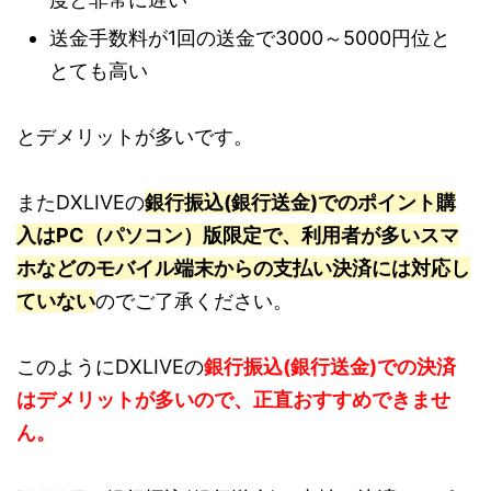
送金手数料が1回の送金で3000～5000円位と
とても高い
とデメリットが多いです。
またDXLIVEの
銀行振込(銀行送金)でのポイント購
入はPC（パソコン）版限定で、利用者が多いスマ
ホなどのモバイル端末からの支払い決済には対応し
ていない
のでご了承ください。
このようにDXLIVEの
銀行振込(銀行送金)での決済
はデメリットが多いので、正直おすすめできませ
ん。