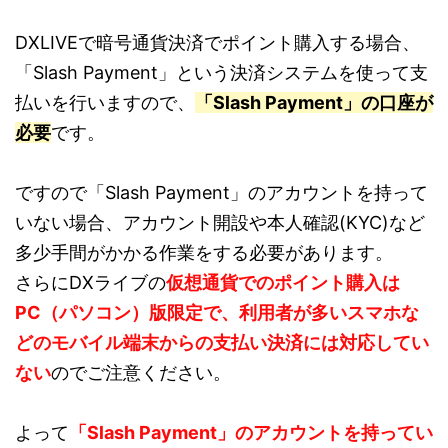
DXLIVEで暗号通貨決済でポイント購入する場合、
「Slash Payment」という決済システムを使って支
払いを行いますので、
「Slash Payment」の口座が
必要
です。
ですので「Slash Payment」のアカウントを持って
いない場合、アカウント開設や本人確認(KYC)など
多少手間がかかる作業をする必要があります。
さらにDXライブの
仮想通貨でのポイント購入は
PC（パソコン）版限定で、利用者が多いスマホな
どのモバイル端末からの支払い決済には対応してい
ない
のでご注意ください。
よって
「Slash Payment」のアカウントを持ってい