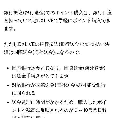
銀行振込(銀行送金)でのポイント購入は、銀行口座
を持っていればDXLIVEで手軽にポイント購入でき
ます。
ただしDXLIVEの銀行振込(銀行送金)での支払い決
済は国際送金(海外送金)になるので、
国内銀行送金と異なり、国際送金(海外送金)
は送金手続きがとても面倒
対応銀行が国際送金(海外送金)の可能な銀行
に限られる
送金処理に時間がかかるため、購入したポイ
ントが残高に反映されるのが５～10営業日程
度と非常に遅い