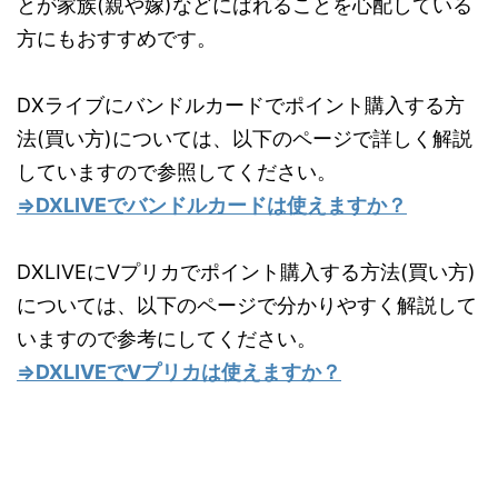
とが家族(親や嫁)などにばれることを心配している
方にもおすすめです。
DXライブにバンドルカードでポイント購入する方
法(買い方)については、以下のページで詳しく解説
していますので参照してください。
⇒DXLIVEでバンドルカードは使えますか？
DXLIVEにVプリカでポイント購入する方法(買い方)
については、以下のページで分かりやすく解説して
いますので参考にしてください。
⇒DXLIVEでVプリカは使えますか？