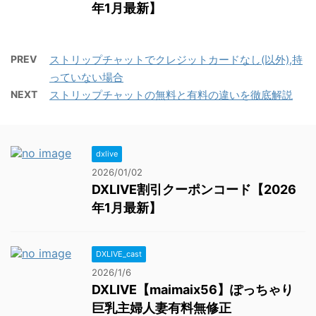
年1月最新】
PREV
ストリップチャットでクレジットカードなし(以外),持
っていない場合
NEXT
ストリップチャットの無料と有料の違いを徹底解説
dxlive
2026/01/02
DXLIVE割引クーポンコード【2026
年1月最新】
DXLIVE_cast
2026/1/6
DXLIVE【maimaix56】ぽっちゃり
巨乳主婦人妻有料無修正