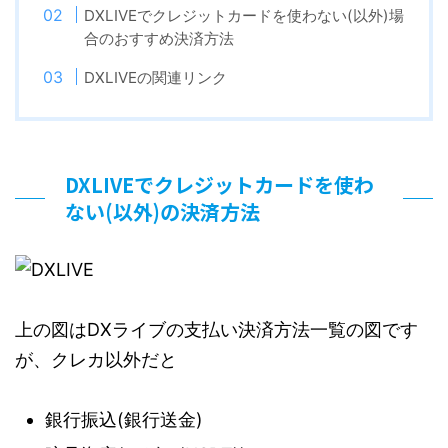
DXLIVEでクレジットカードを使わない(以外)場
合のおすすめ決済方法
DXLIVEの関連リンク
DXLIVEでクレジットカードを使わ
ない(以外)の決済方法
上の図はDXライブの支払い決済方法一覧の図です
が、クレカ以外だと
銀行振込(銀行送金)