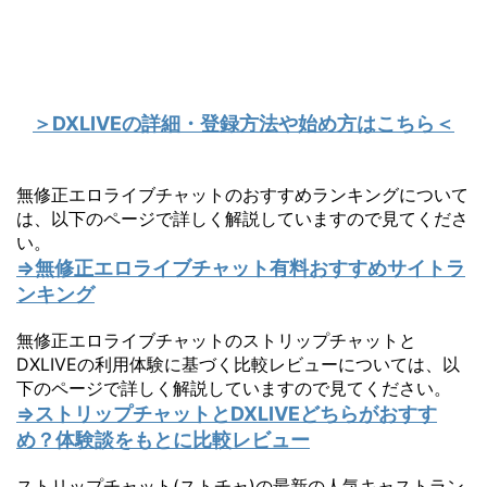
＞DXLIVEの詳細・登録方法や始め方はこちら＜
無修正エロライブチャットのおすすめランキングについて
は、以下のページで詳しく解説していますので見てくださ
い。
⇒無修正エロライブチャット有料おすすめサイトラ
ンキング
無修正エロライブチャットのストリップチャットと
DXLIVEの利用体験に基づく比較レビューについては、以
下のページで詳しく解説していますので見てください。
⇒ストリップチャットとDXLIVEどちらがおすす
め？体験談をもとに比較レビュー
ストリップチャット(ストチャ)の最新の人気キャストラン