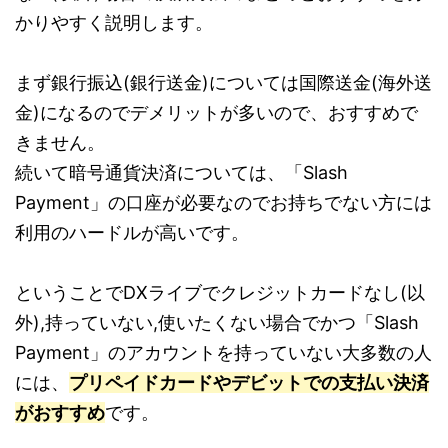
かりやすく説明します。
まず銀行振込(銀行送金)については国際送金(海外送
金)になるのでデメリットが多いので、おすすめで
きません。
続いて暗号通貨決済については、「Slash
Payment」の口座が必要なのでお持ちでない方には
利用のハードルが高いです。
ということでDXライブでクレジットカードなし(以
外),持っていない,使いたくない場合でかつ「Slash
Payment」のアカウントを持っていない大多数の人
には、
プリペイドカードやデビットでの支払い決済
がおすすめ
です。