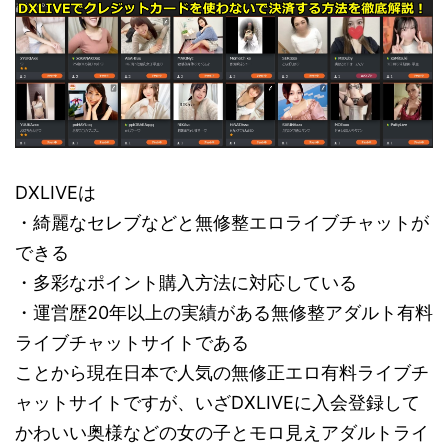
DXLIVEは
・綺麗なセレブなどと無修整エロライブチャットが
できる
・多彩なポイント購入方法に対応している
・運営歴20年以上の実績がある無修整アダルト有料
ライブチャットサイトである
ことから現在日本で人気の無修正エロ有料ライブチ
ャットサイトですが、いざDXLIVEに入会登録して
かわいい奥様などの女の子とモロ見えアダルトライ