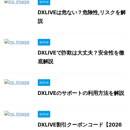
dxlive
DXLIVEは危ない？危険性,リスクを解
説
dxlive
DXLIVEで詐欺は大丈夫？安全性を徹
底解説
dxlive
DXLIVEのサポートの利用方法を解説
dxlive
DXLIVE割引クーポンコード【2026