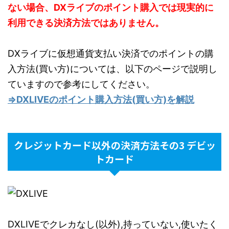
ない場合、DXライブのポイント購入では現実的に
利用できる決済方法ではありません。
DXライブに仮想通貨支払い決済でのポイントの購
入方法(買い方)については、以下のページで説明し
ていますので参考にしてください。
⇒DXLIVEのポイント購入方法(買い方)を解説
クレジットカード以外の決済方法その3 デビッ
トカード
DXLIVEでクレカなし(以外),持っていない,使いたく