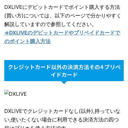
DXLIVEにデビットカードでポイント購入する方法
(買い方)については、以下のページで分かりやすく
解説していますので参照してください。
⇒DXLIVEのデビットカードやプリペイドカードで
のポイント購入方法
クレジットカード以外の決済方法その4 プリペ
イドカード
DXLIVEでクレジットカードなし(以外),持っていな
い,使いたくない場合に利用できる決済方法の四つ