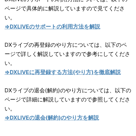
ページで具体的に解説していますので見てくださ
い。
⇒DXLIVEのサポートの利用方法を解説
DXライブの再登録のやり方については、以下のペ
ージで詳しく解説していますので参考にしてくださ
い。
⇒DXLIVEに再登録する方法(やり方)を徹底解説
DXライブの退会(解約)のやり方については、以下の
ページで詳細に解説していますので参照してくださ
い。
⇒DXLIVEの退会(解約)のやり方を解説