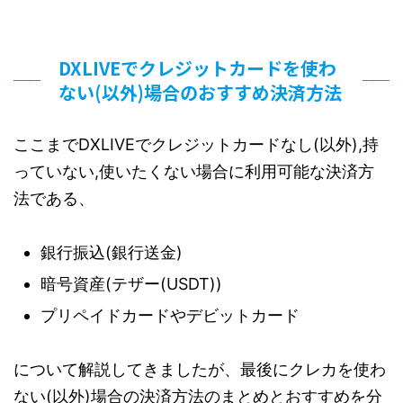
DXLIVEでクレジットカードを使わ
ない(以外)場合のおすすめ決済方法
ここまでDXLIVEでクレジットカードなし(以外),持
っていない,使いたくない場合に利用可能な決済方
法である、
銀行振込(銀行送金)
暗号資産(テザー(USDT))
プリペイドカードやデビットカード
について解説してきましたが、最後にクレカを使わ
ない(以外)場合の決済方法のまとめとおすすめを分