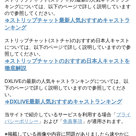
キングについては、以下のページで詳しく説明しています
ので参照してください。
⇒ストリップチャット最新人気おすすめキャストラ
ンキング
ストリップチャット(ストチャ)のおすすめ日本人キャスト
については、以下のページで詳しく説明していますので参
照してください。
⇒ストリップチャットのおすすめ日本人キャストを
徹底解説
DXLIVEの最新の人気キャストランキングについては、以
下のページで詳しく説明していますので参照してくださ
い。
⇒DXLIVE最新人気おすすめキャストランキング
当サイトで紹介しているサービスを利用する場合「
プライ
バシーポリシー
」および「
免責事項
」が適用されます。
※掲載している画像や内容に問題がありましたら速やかに