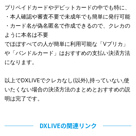
プリペイドカードやデビットカードの中でも特に、
・本人確認や審査不要で未成年でも簡単に発行可能
・カード名が偽名匿名で作成できるので、クレカの
ように本名は不要
でほぼすべての人が簡単に利用可能な「Vプリカ」
や「バンドルカード」はおすすめの支払い決済方法
になります。
以上でDXLIVEでクレカなし(以外),持っていない,使
いたくない場合の決済方法のまとめとおすすめの説
明は完了です。
DXLIVEの関連リンク