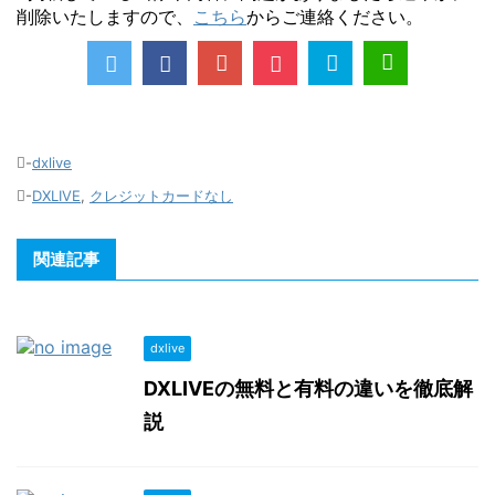
削除いたしますので、
こちら
からご連絡ください。
-
dxlive
-
DXLIVE
,
クレジットカードなし
関連記事
dxlive
DXLIVEの無料と有料の違いを徹底解
説