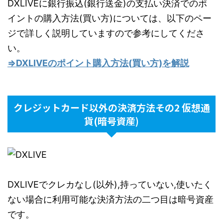
DXLIVEに銀行振込(銀行送金)の支払い決済でのポ
イントの購入方法(買い方)については、以下のペー
ジで詳しく説明していますので参考にしてくださ
い。
⇒DXLIVEのポイント購入方法(買い方)を解説
クレジットカード以外の決済方法その2 仮想通
貨(暗号資産)
DXLIVEでクレカなし(以外),持っていない,使いたく
ない場合に利用可能な決済方法の二つ目は暗号資産
です。