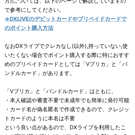
方)については、以下のページで解説していますの
で参考にしてください。
⇒DXLIVEのデビットカードやプリペイドカードで
のポイント購入方法
なおDXライブでクレカなし(以外),持っていない,使
いたくない場合でポイント購入する際に特におすす
めのプリペイドカードとしては「Vプリカ」と「バ
ンドルカード」があります。
「Vプリカ」と「バンドルカード」はともに、
・本人確認や審査不要で未成年でも簡単に発行可能
・カード名が偽名匿名で作成できるので、クレジッ
トカードのように本名は不要
という良い点があるので、DXライブを利用したこ