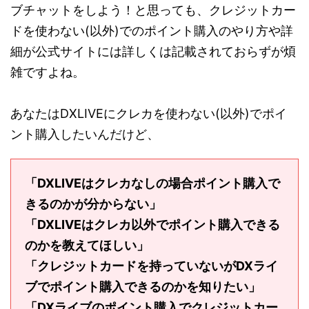
ブチャットをしよう！と思っても、クレジットカー
ドを使わない(以外)でのポイント購入のやり方や詳
細が公式サイトには詳しくは記載されておらずが煩
雑ですよね。
あなたはDXLIVEにクレカを使わない(以外)でポイ
ント購入したいんだけど、
「DXLIVEはクレカなしの場合ポイント購入で
きるのかが分からない」
「DXLIVEはクレカ以外でポイント購入できる
のかを教えてほしい」
「クレジットカードを持っていないがDXライ
ブでポイント購入できるのかを知りたい」
「DXライブのポイント購入でクレジットカー