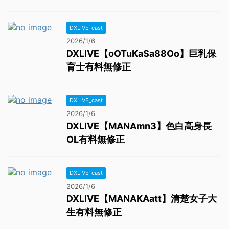
DXLIVE_cast
2026/1/6
DXLIVE【oOTuKaSa88Oo】巨乳保
育士有料無修正
DXLIVE_cast
2026/1/6
DXLIVE【MANAmn3】色白高身長
OL有料無修正
DXLIVE_cast
2026/1/6
DXLIVE【MANAKAatt】清楚女子大
生有料無修正