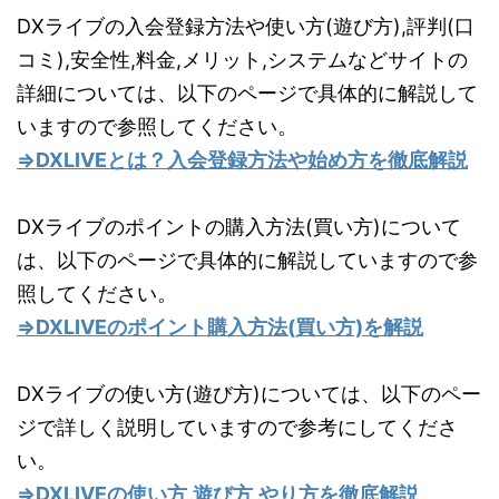
DXライブの入会登録方法や使い方(遊び方),評判(口
コミ),安全性,料金,メリット,システムなどサイトの
詳細については、以下のページで具体的に解説して
いますので参照してください。
⇒DXLIVEとは？入会登録方法や始め方を徹底解説
DXライブのポイントの購入方法(買い方)について
は、以下のページで具体的に解説していますので参
照してください。
⇒DXLIVEのポイント購入方法(買い方)を解説
DXライブの使い方(遊び方)については、以下のペー
ジで詳しく説明していますので参考にしてくださ
い。
⇒DXLIVEの使い方,遊び方,やり方を徹底解説