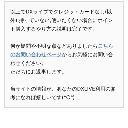
以上でDXライブでクレジットカードなし(以
外),持っていない,使いたくない場合にポイン
ト購入するやり方の説明は完了です。
何か疑問や不明な点などありましたら
こちら
のお問い合わせページ
からお気軽にお問い合
わせください。
ただちにお返事します。
当サイトの情報が、あなたのDXLIVE利用の参
考になれば嬉しいです(^○^)