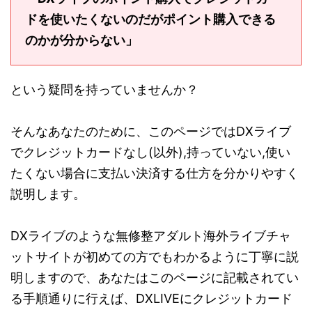
ドを使いたくないのだがポイント購入できる
のかが分からない」
という疑問を持っていませんか？
そんなあなたのために、このページではDXライブ
でクレジットカードなし(以外),持っていない,使い
たくない場合に支払い決済する仕方を分かりやすく
説明します。
DXライブのような無修整アダルト海外ライブチャ
ットサイトが初めての方でもわかるように丁寧に説
明しますので、あなたはこのページに記載されてい
る手順通りに行えば、DXLIVEにクレジットカード