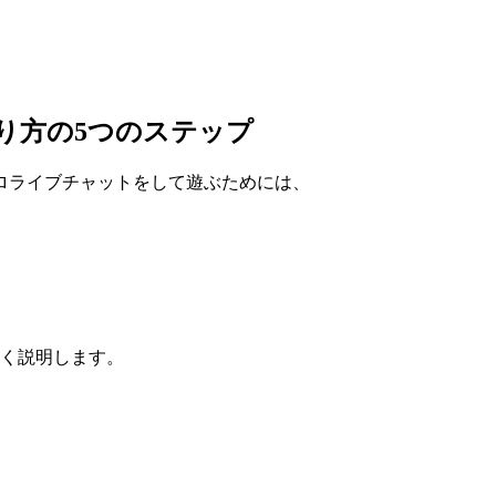
り方の5つのステップ
ロライブチャットをして遊ぶためには、
すく説明します。