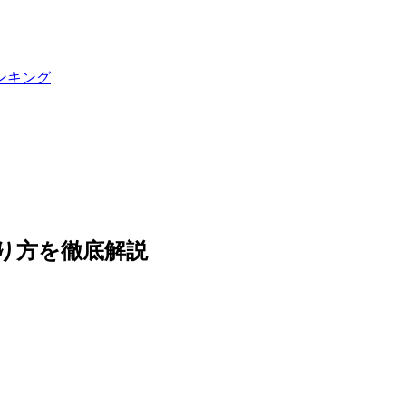
ンキング
やり方を徹底解説